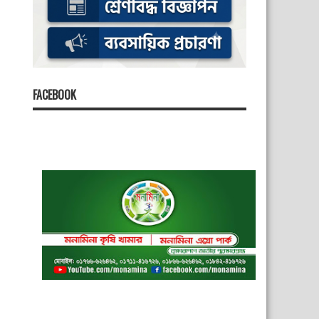
FACEBOOK