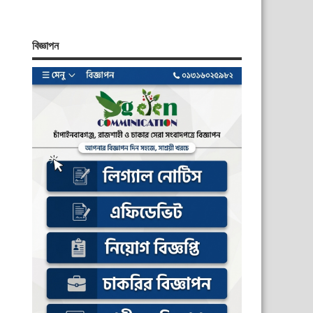
বিজ্ঞাপন