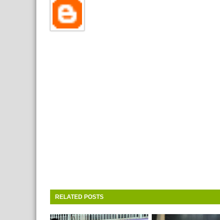
RELATED POSTS