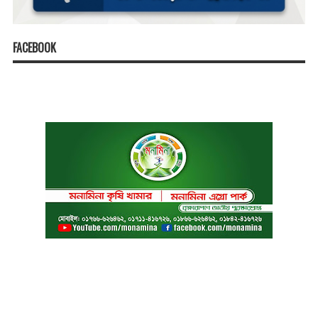
FACEBOOK