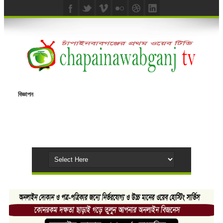
বিজ্ঞাপন