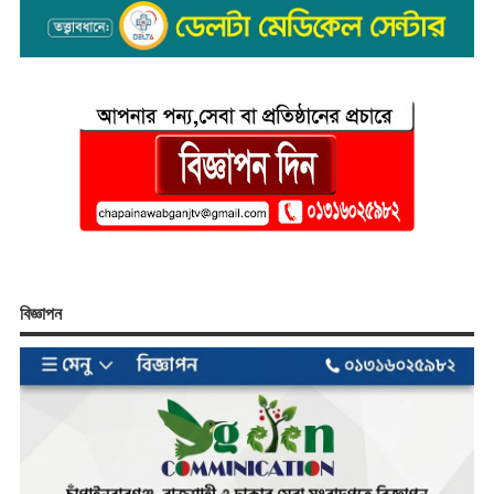
বিজ্ঞাপন