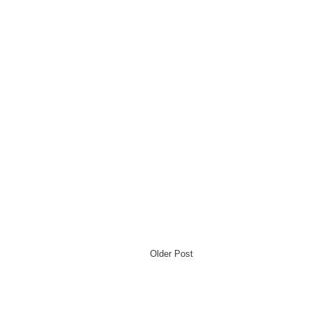
Older Post