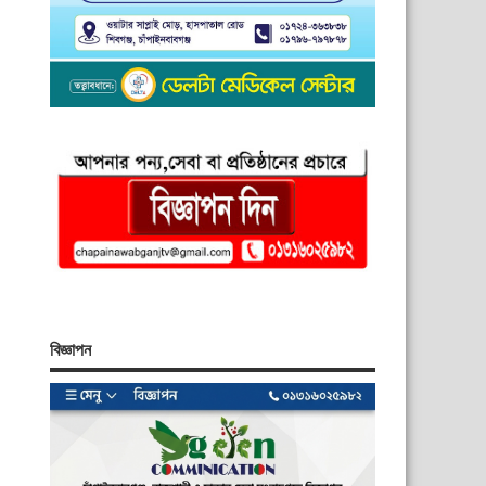
বিজ্ঞাপন