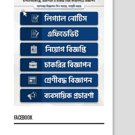
FACEBOOK