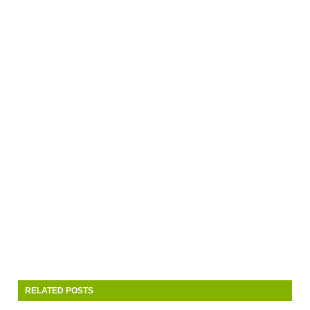
RELATED POSTS