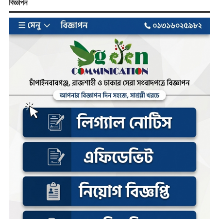
বিজ্ঞাপন