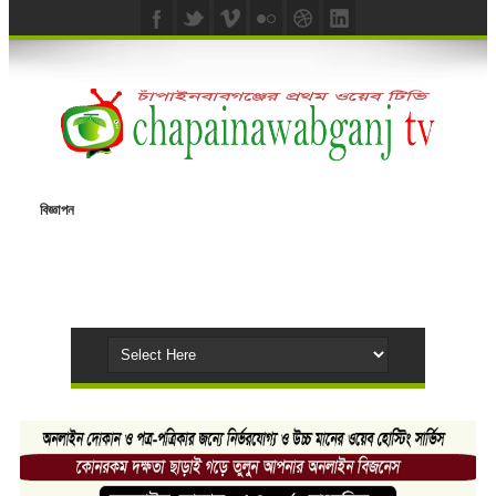
বিজ্ঞাপন