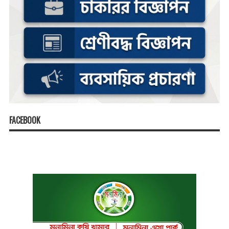
FACEBOOK