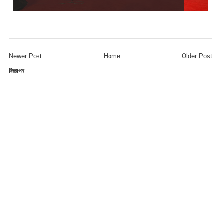
Newer Post
Home
Older Post
বিজ্ঞাপন