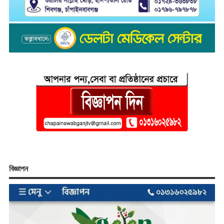
বিজ্ঞাপন