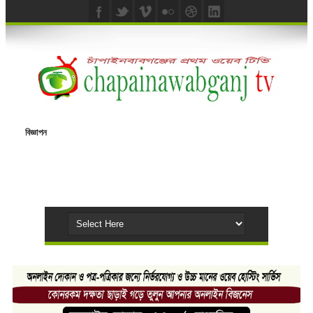
বিজ্ঞাপন