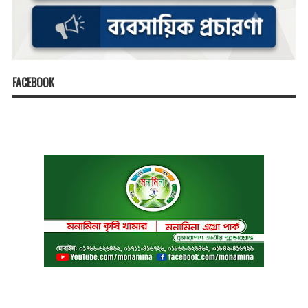
FACEBOOK