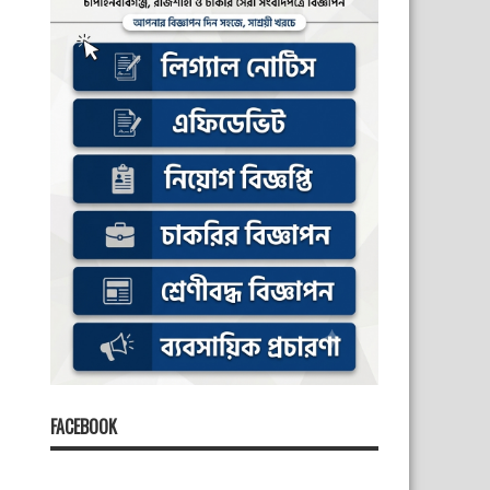
FACEBOOK