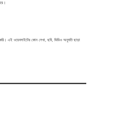
ত হয়।
 করি। এই ওয়েবসাইটের কোন লেখা, ছবি, ভিডিও অনুমতি ছাড়া