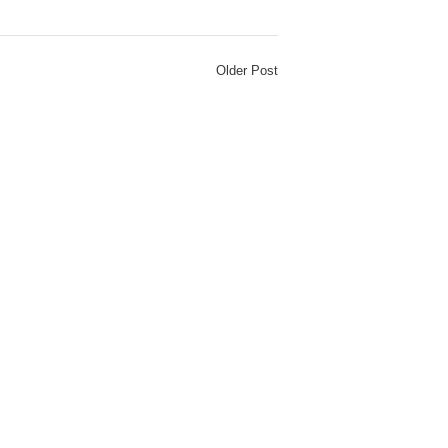
Older Post