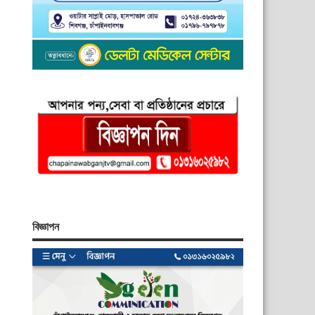
বিজ্ঞাপন