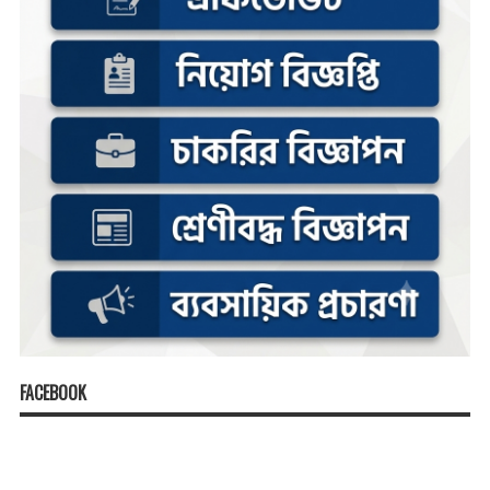
FACEBOOK