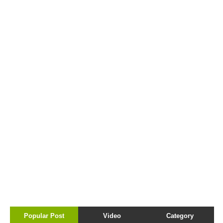
Popular Post
Video
Category