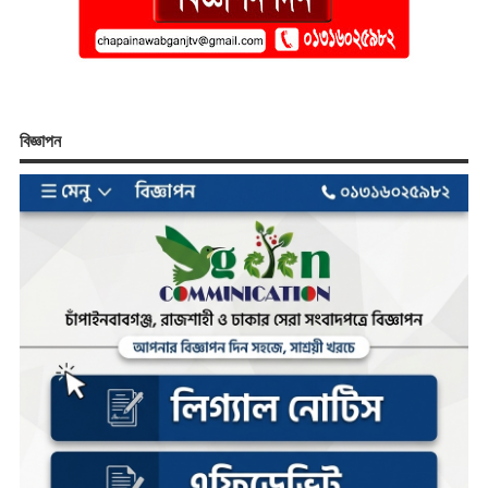
বিজ্ঞাপন