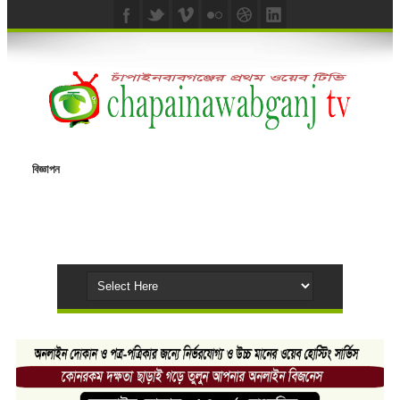
বিজ্ঞাপন