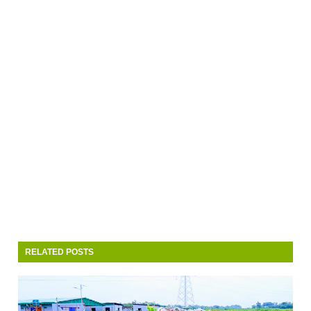
RELATED POSTS