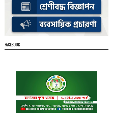
FACEBOOK