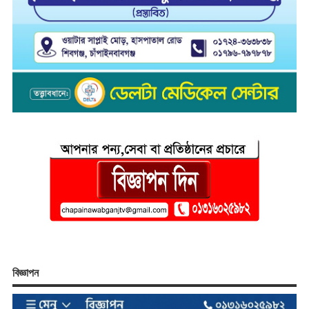
বিজ্ঞাপন