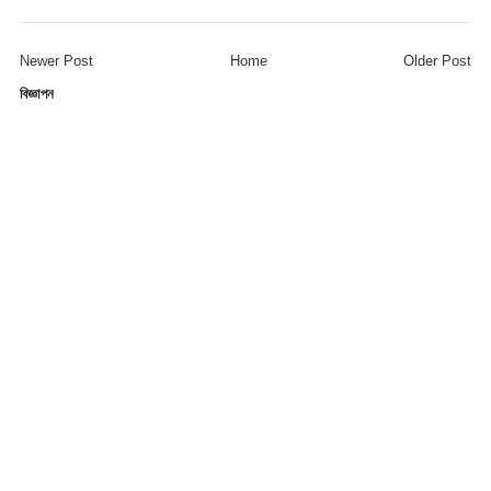
Newer Post
Home
Older Post
বিজ্ঞাপন