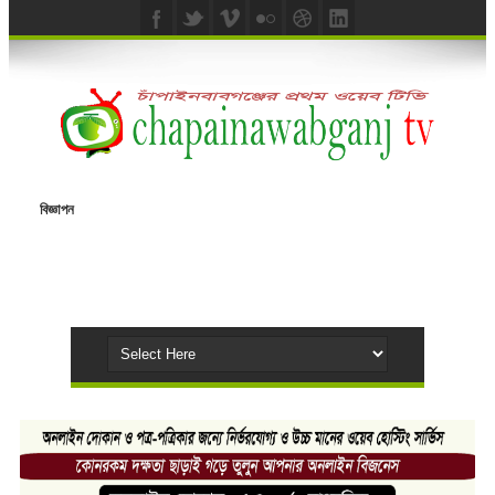
বিজ্ঞাপন