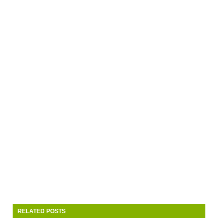
RELATED POSTS