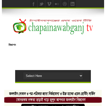
বিজ্ঞাপন