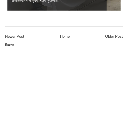
Newer Post
Home
Older Post
বিজ্ঞাপন