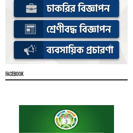
FACEBOOK