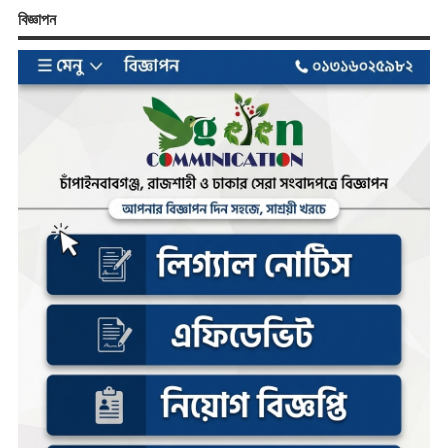
বিজ্ঞাপন