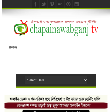
বিজ্ঞাপন