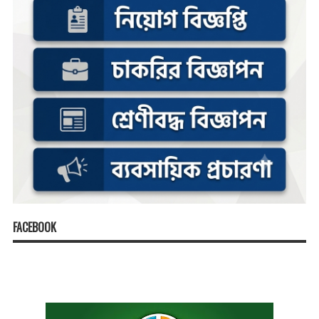
FACEBOOK