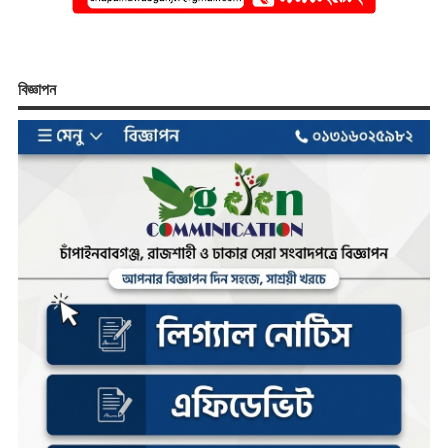
বিজ্ঞাপন