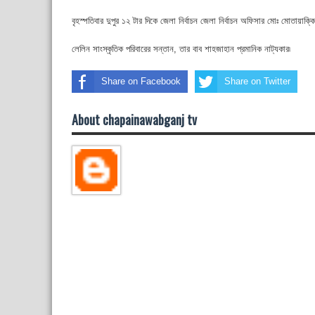
বৃহস্পতিবার দুপুর ১২ টার দিকে জেলা নির্বাচন জেলা নির্বাচন অফিসার মোঃ মোতায়াক
লেলিন সাংস্কৃতিক পরিবারের সন্তান, তার বাব শাহজাহান প্রমানিক নাট্যকার৷
Share on Facebook
Share on Twitter
About chapainawabganj tv