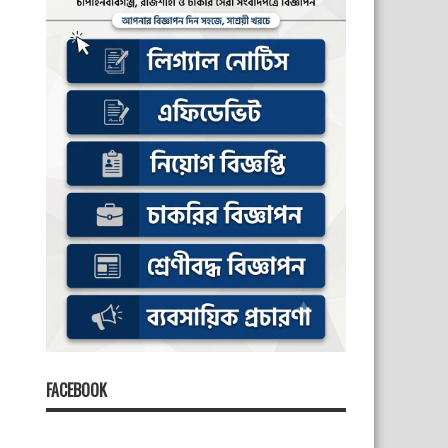
FACEBOOK