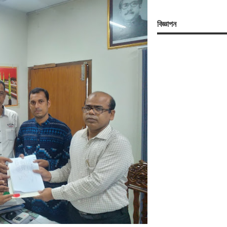
বিজ্ঞাপন