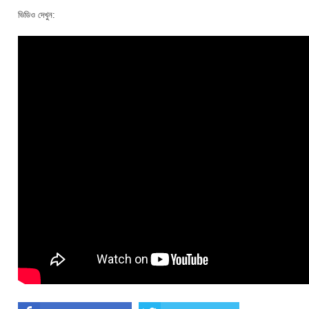
ভিডিও দেখুন: