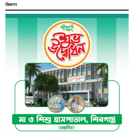
বিজ্ঞাপন