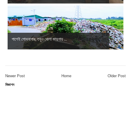
পাশেই শোধনাগার, তবুও খোলা জায়গায় ...
Newer Post
Home
Older Post
বিজ্ঞাপন