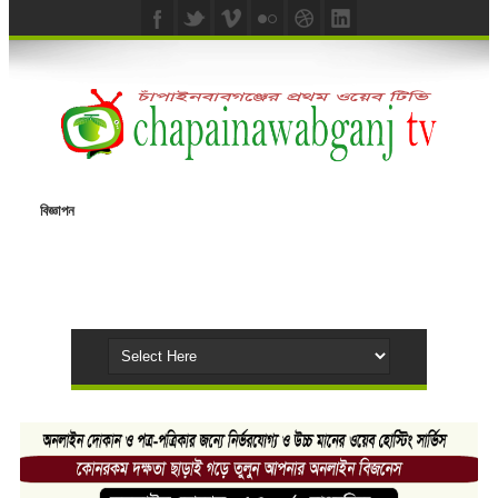
বিজ্ঞাপন