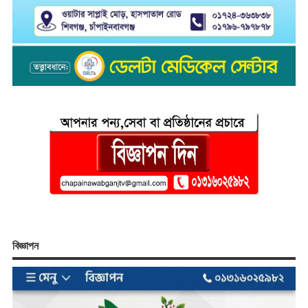
বিজ্ঞাপন