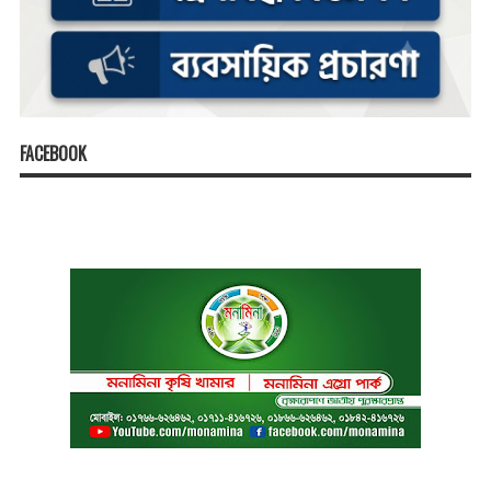
FACEBOOK