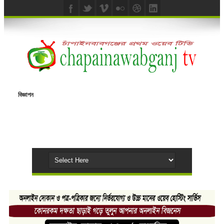
বিজ্ঞাপন