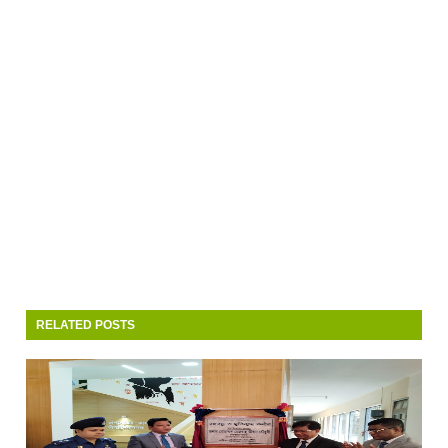
RELATED POSTS