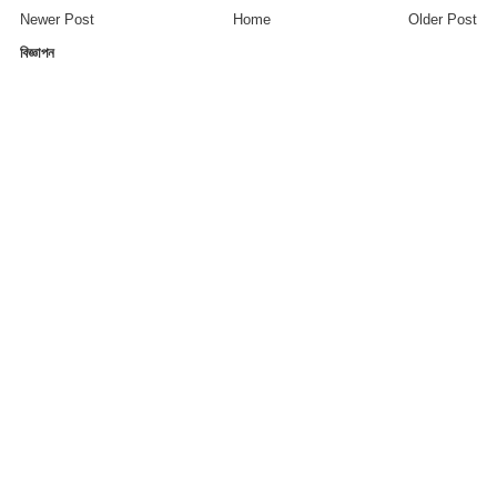
Newer Post
Home
Older Post
বিজ্ঞাপন