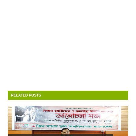
RELATED POSTS