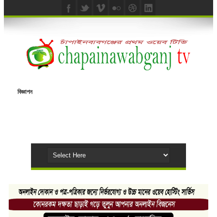
বিজ্ঞাপন