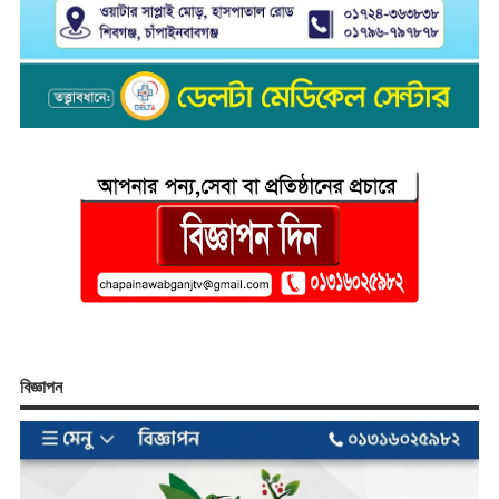
বিজ্ঞাপন