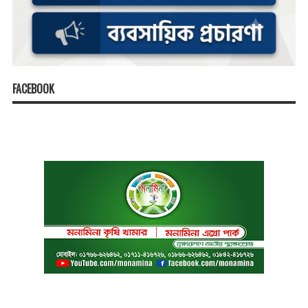
FACEBOOK