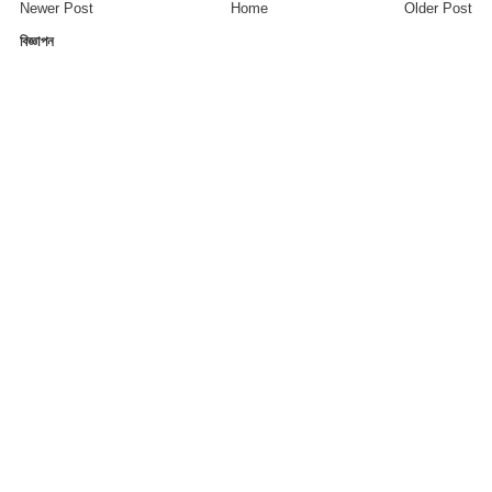
Newer Post
Home
Older Post
বিজ্ঞাপন