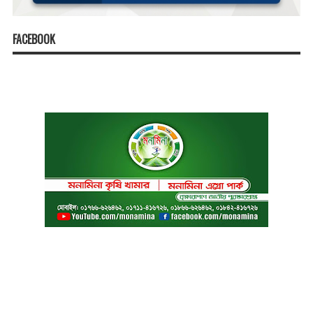
FACEBOOK