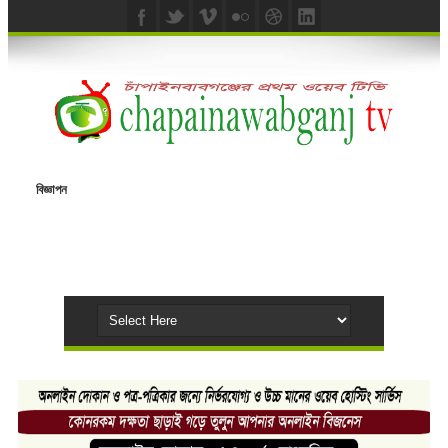
বিজ্ঞাপন