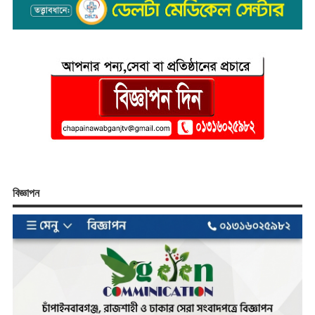
বিজ্ঞাপন