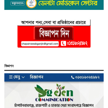
বিজ্ঞাপন