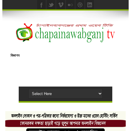
বিজ্ঞাপন