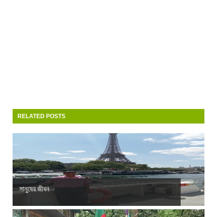
RELATED POSTS
মানুষের জীবন