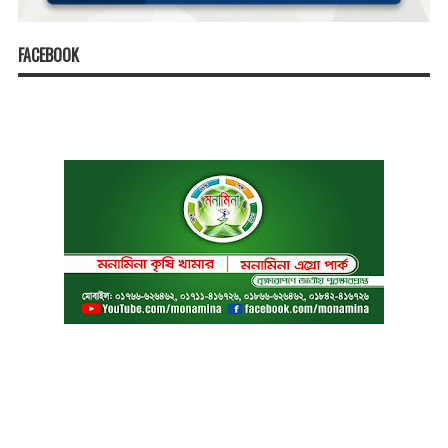
FACEBOOK