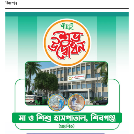
বিজ্ঞাপন