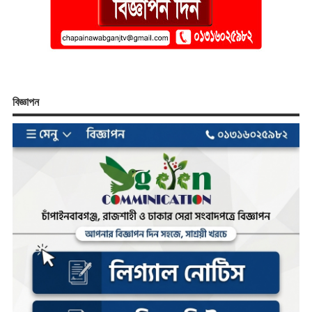
বিজ্ঞাপন