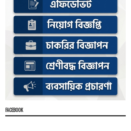
FACEBOOK