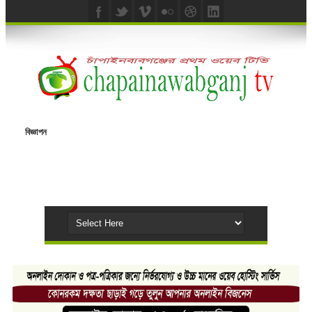
বিজ্ঞাপন