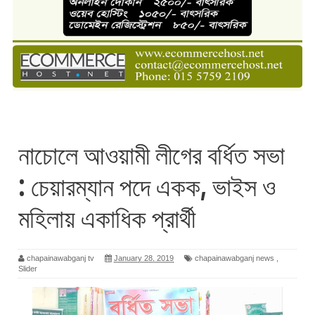
নাচোলে আওয়ামী লীগের বর্ধিত সভা
: চেয়ারম্যান পদে একক, ভাইস ও
মহিলায় একাধিক প্রার্থী
chapainawabganj tv
January 28, 2019
chapainawabganj news
,
Slider