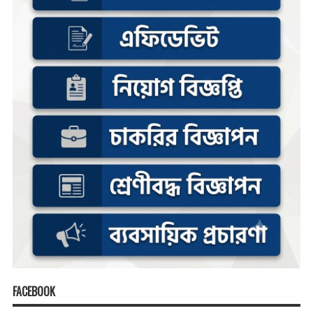
FACEBOOK