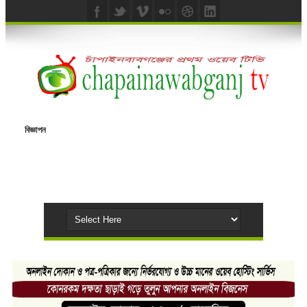
বিজ্ঞাপন