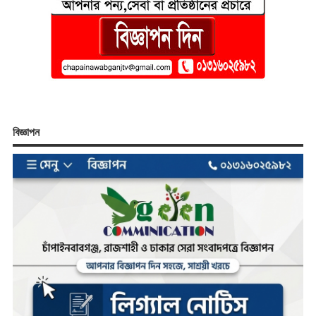
বিজ্ঞাপন