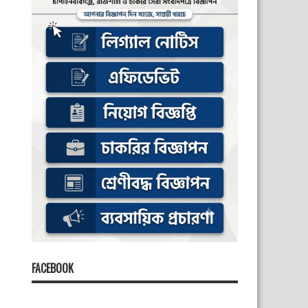
FACEBOOK