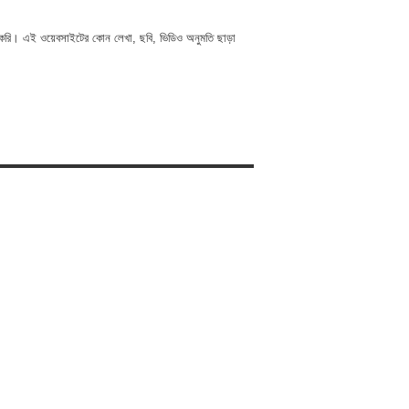
 করি। এই ওয়েবসাইটের কোন লেখা, ছবি, ভিডিও অনুমতি ছাড়া