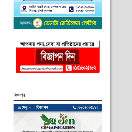
বিজ্ঞাপন