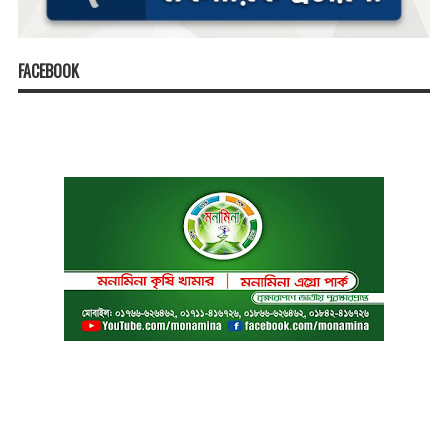
FACEBOOK