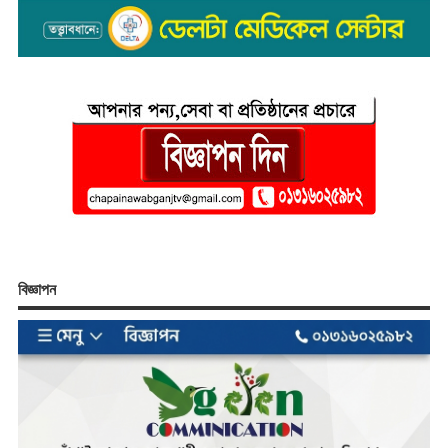
বিজ্ঞাপন