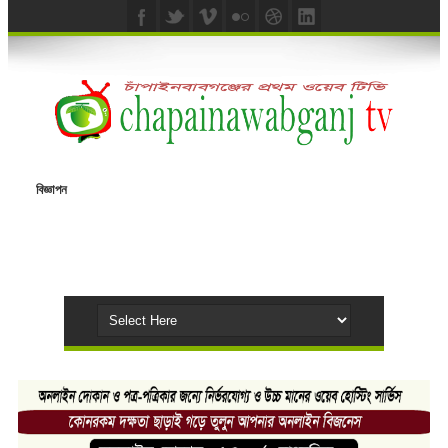
বিজ্ঞাপন