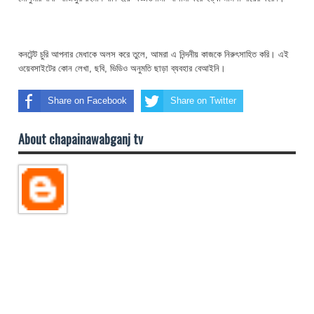
কনটেন্ট চুরি আপনার মেধাকে অলস করে তুলে, আমরা এ নিন্দনীয় কাজকে নিরুৎসাহিত করি। এই
ওয়েবসাইটের কোন লেখা, ছবি, ভিডিও অনুমতি ছাড়া ব্যবহার বেআইনি।
Share on Facebook
Share on Twitter
About chapainawabganj tv