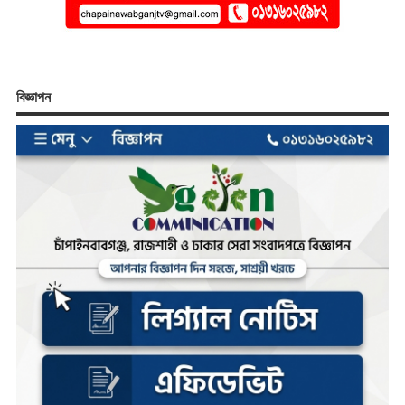
বিজ্ঞাপন