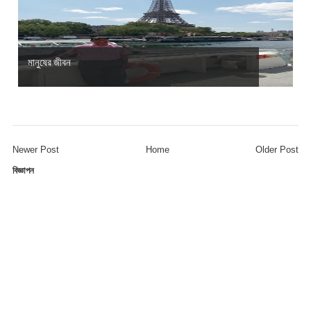
মানুষের জীবন
Newer Post
Home
Older Post
বিজ্ঞাপন