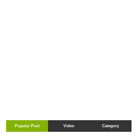
Popular Post
Video
Category