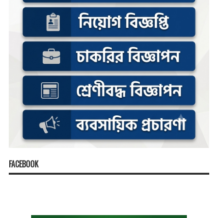
FACEBOOK