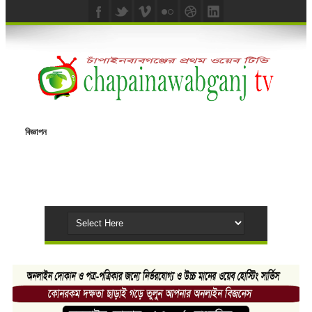
বিজ্ঞাপন