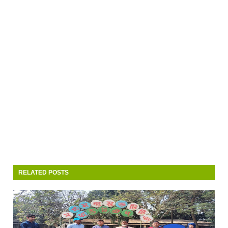
RELATED POSTS