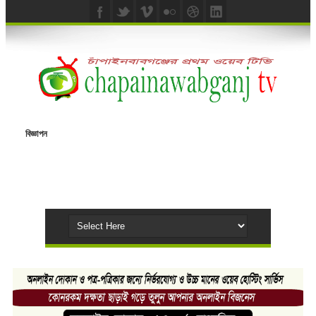
বিজ্ঞাপন