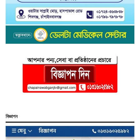
বিজ্ঞাপন