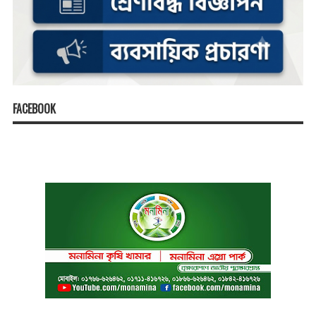
FACEBOOK