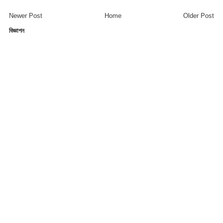
Newer Post
Home
Older Post
বিজ্ঞাপন