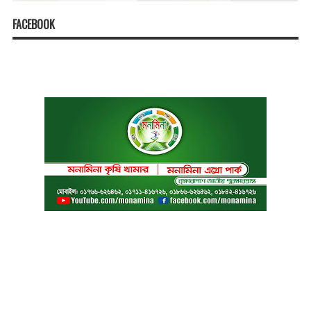
FACEBOOK