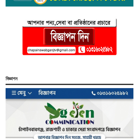
বিজ্ঞাপন