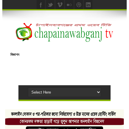
বিজ্ঞাপন