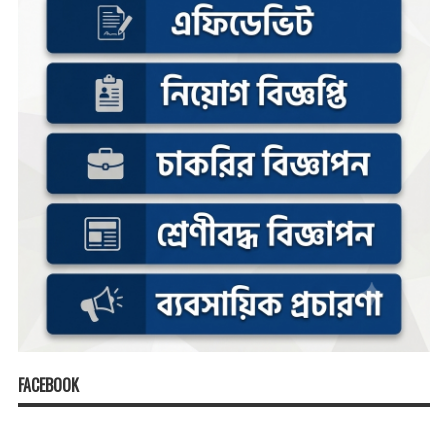
FACEBOOK