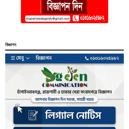
বিজ্ঞাপন