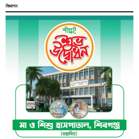
বিজ্ঞাপন