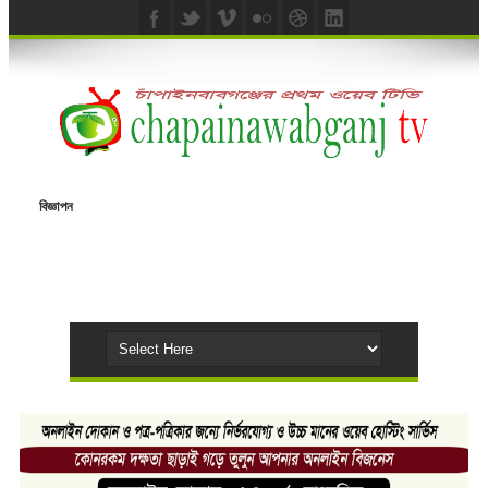
বিজ্ঞাপন