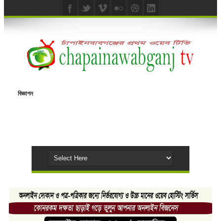
বিজ্ঞাপন