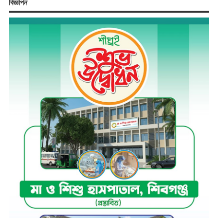
বিজ্ঞাপন