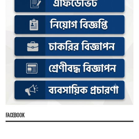
FACEBOOK