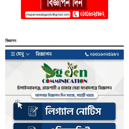
বিজ্ঞাপন