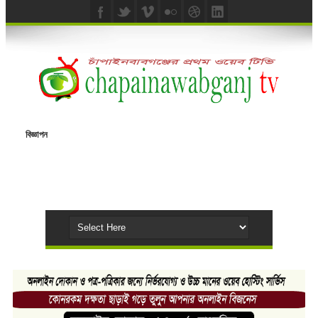
বিজ্ঞাপন