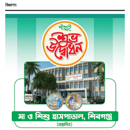
বিজ্ঞাপন