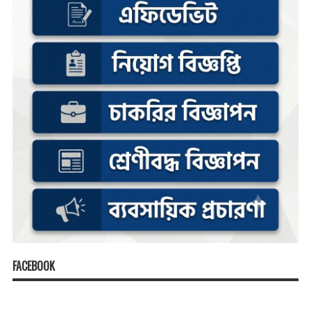
FACEBOOK