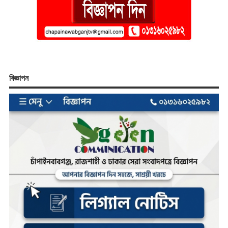
বিজ্ঞাপন