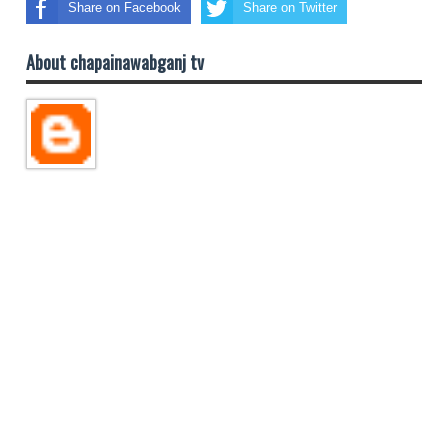
Share on Facebook
Share on Twitter
About chapainawabganj tv