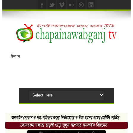
বিজ্ঞাপন