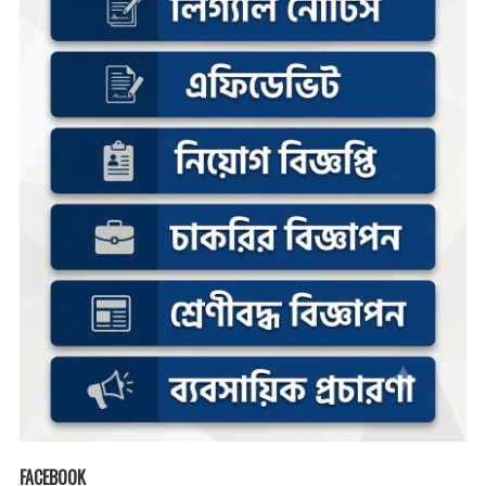
FACEBOOK