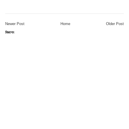
Newer Post
Home
Older Post
বিজ্ঞাপন