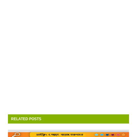
RELATED POSTS