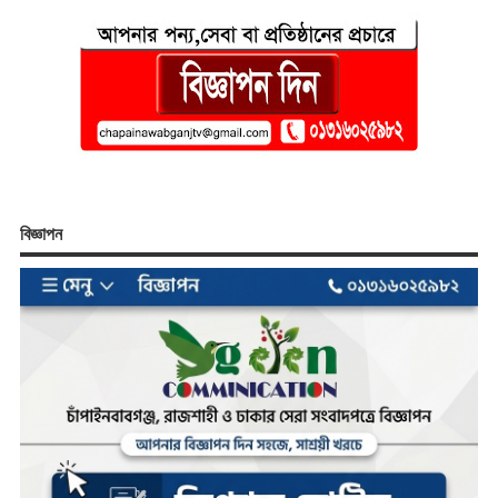
বিজ্ঞাপন