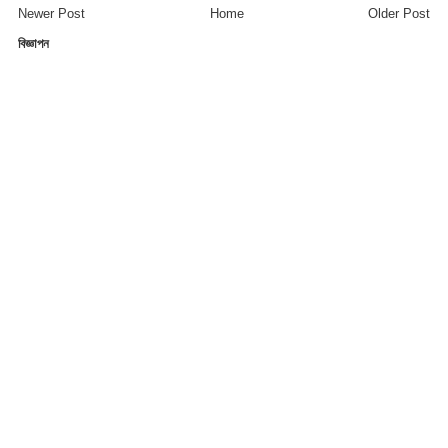
Newer Post
Home
Older Post
বিজ্ঞাপন