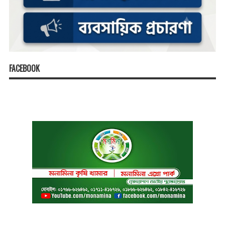
FACEBOOK