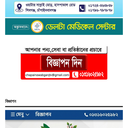
বিজ্ঞাপন