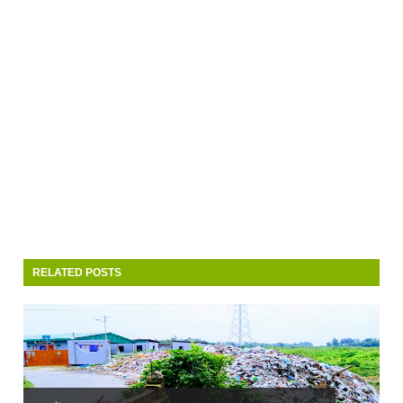
RELATED POSTS