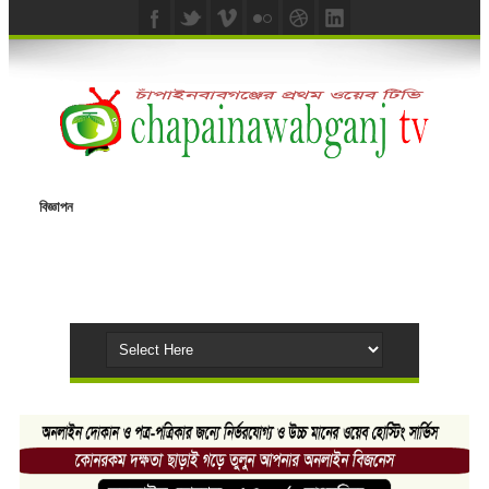
বিজ্ঞাপন