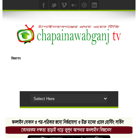
বিজ্ঞাপন