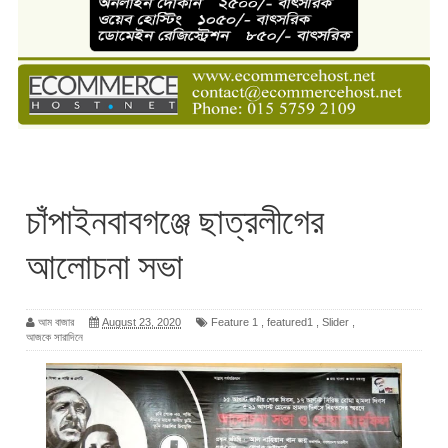
চাঁপাইনবাবগঞ্জে ছাত্রলীগের
আলোচনা সভা
আম বাজার
August 23, 2020
Feature 1
,
featured1
,
Slider
,
আজকে সারাদিনে