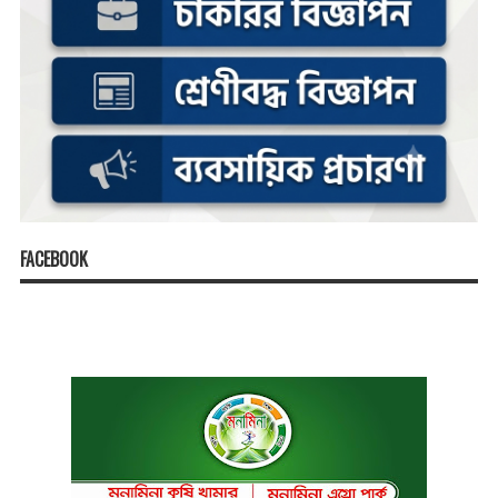
FACEBOOK