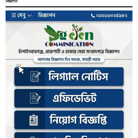
বিজ্ঞাপন