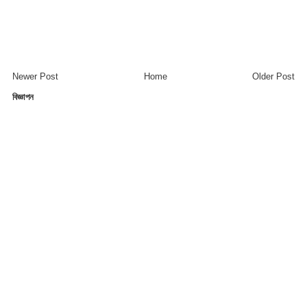
Newer Post
Home
Older Post
বিজ্ঞাপন