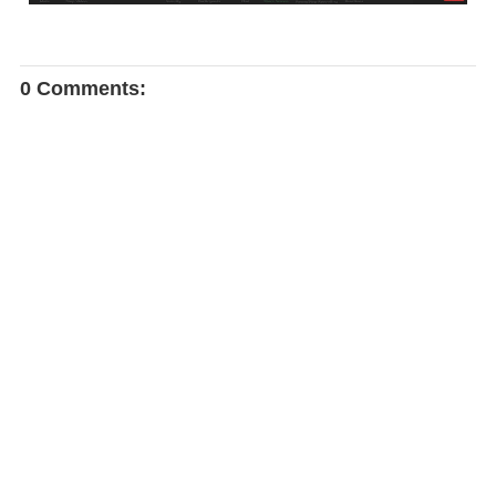
0 Comments: