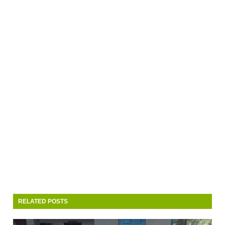
RELATED POSTS