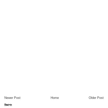
Newer Post
Home
Older Post
বিজ্ঞাপন