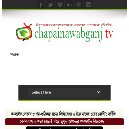
বিজ্ঞাপন