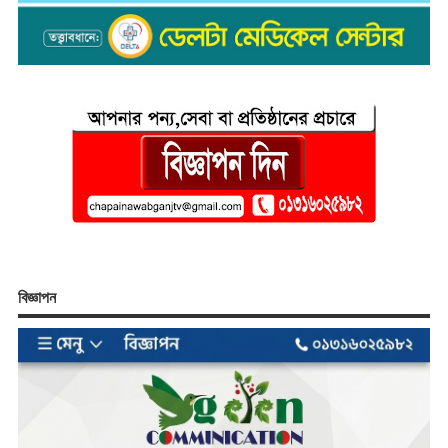
বিজ্ঞাপন