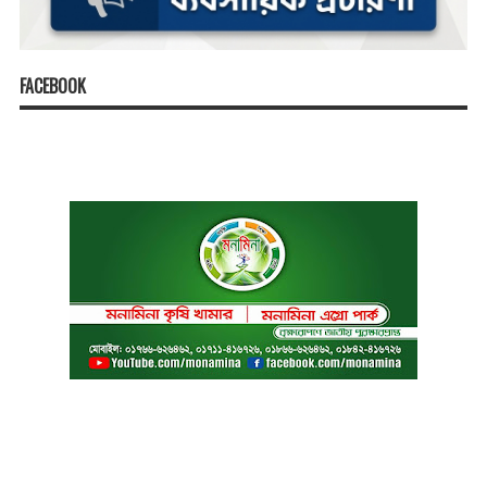
FACEBOOK