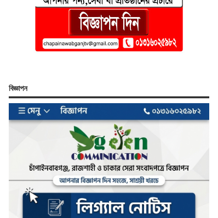
বিজ্ঞাপন