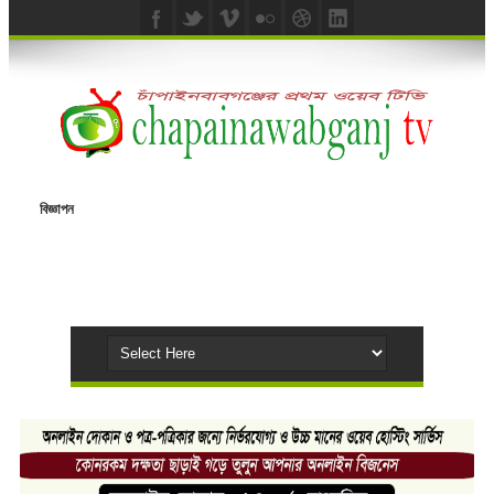
বিজ্ঞাপন