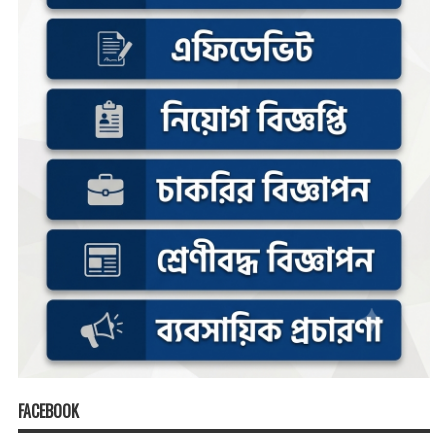
FACEBOOK