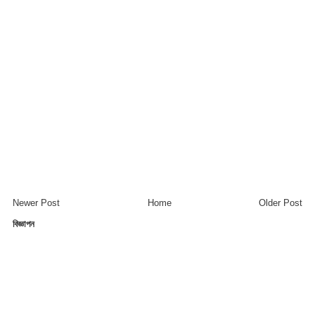
Newer Post
Home
Older Post
বিজ্ঞাপন