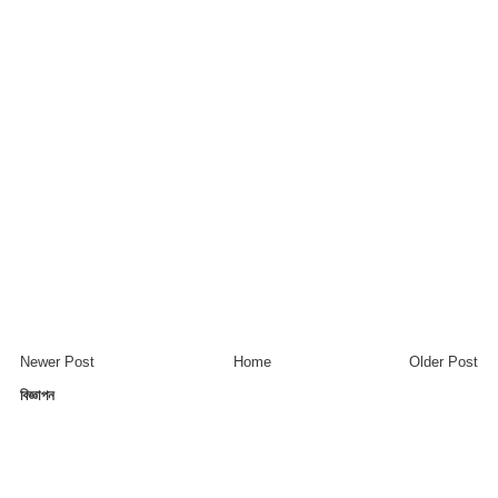
Newer Post
Home
Older Post
বিজ্ঞাপন