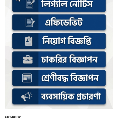
FACEBOOK