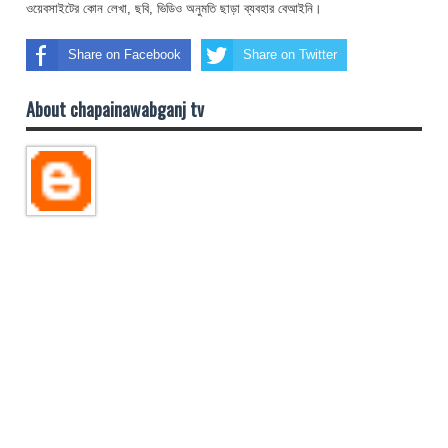
ওয়েবসাইটের কোন লেখা, ছবি, ভিডিও অনুমতি ছাড়া ব্যবহার বেআইনি।
Share on Facebook
Share on Twitter
About chapainawabganj tv