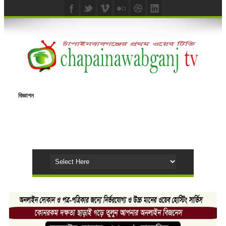
বিজ্ঞাপন