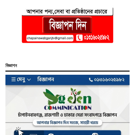
বিজ্ঞাপন