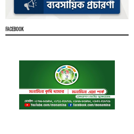
FACEBOOK