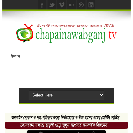
বিজ্ঞাপন