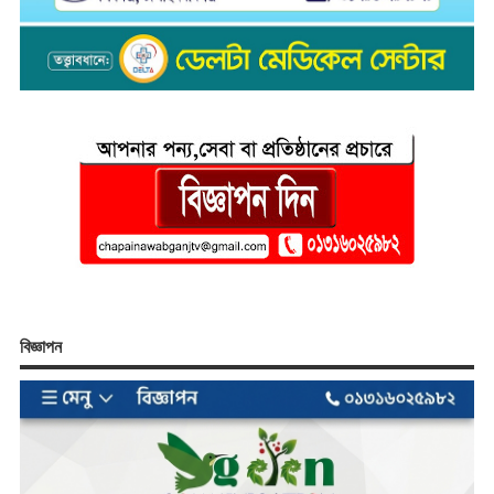
বিজ্ঞাপন