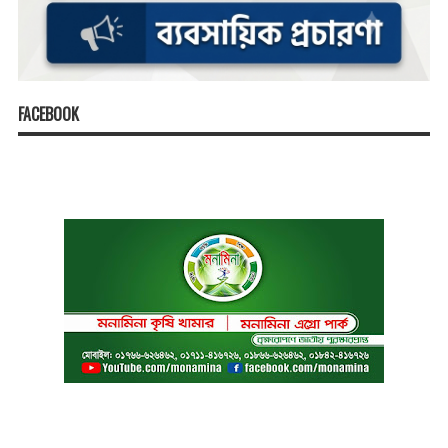
FACEBOOK