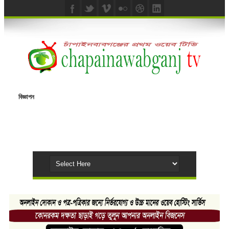
বিজ্ঞাপন