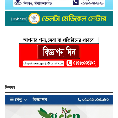
বিজ্ঞাপন