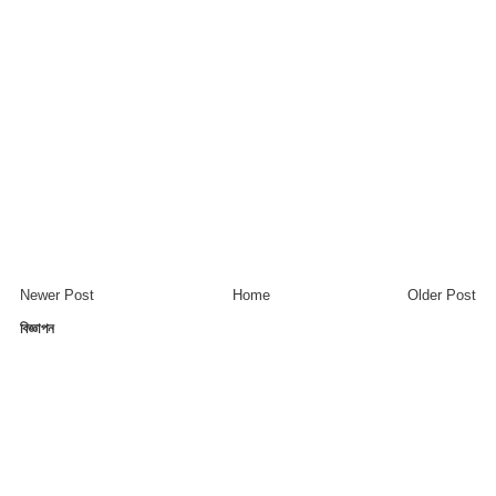
Newer Post
Home
Older Post
বিজ্ঞাপন