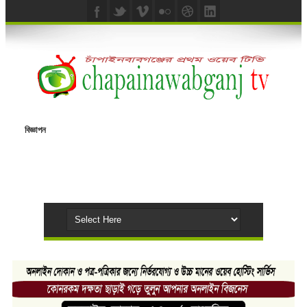
বিজ্ঞাপন