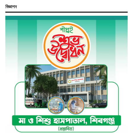
বিজ্ঞাপন