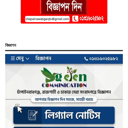
বিজ্ঞাপন