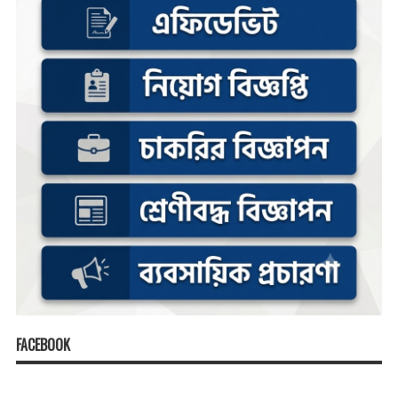
FACEBOOK