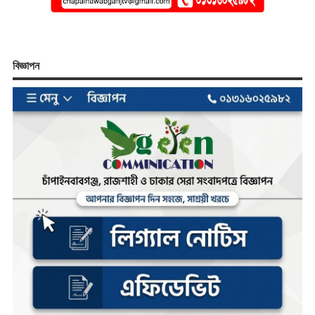
বিজ্ঞাপন