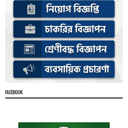
FACEBOOK