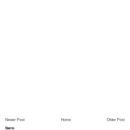
Newer Post
Home
Older Post
বিজ্ঞাপন