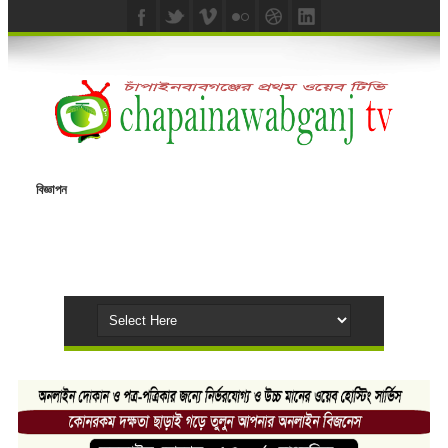
বিজ্ঞাপন