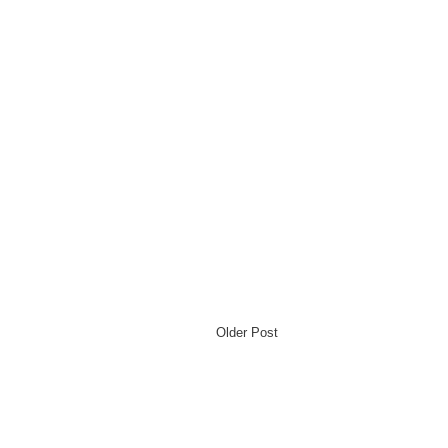
Older Post