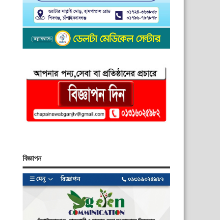
বিজ্ঞাপন