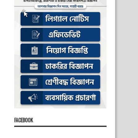
FACEBOOK