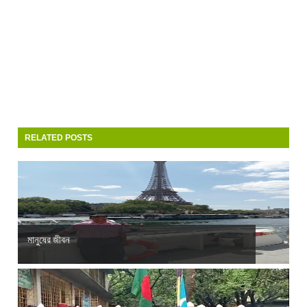
RELATED POSTS
মানুষের জীবন