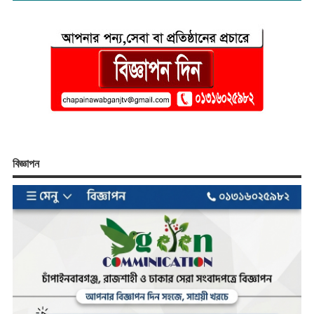
বিজ্ঞাপন