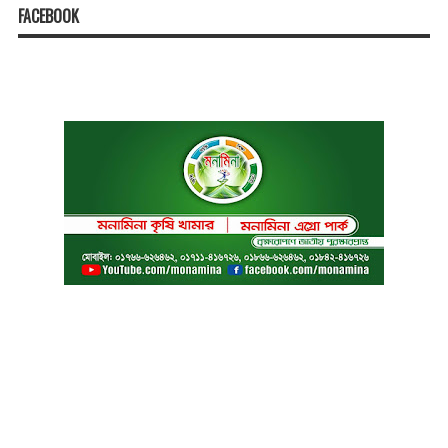
FACEBOOK