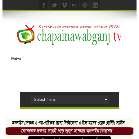
বিজ্ঞাপন