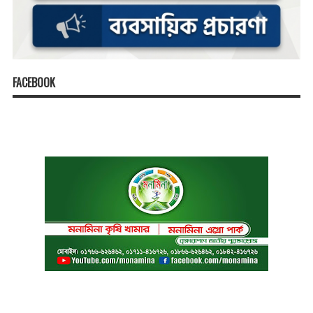
FACEBOOK