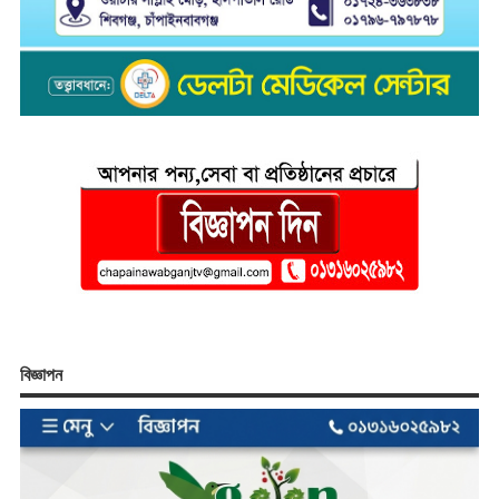
বিজ্ঞাপন