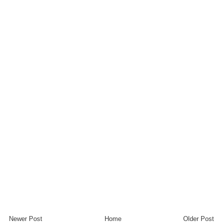
Newer Post
Home
Older Post