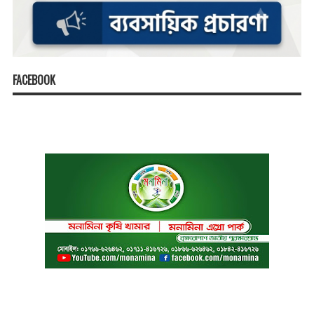
FACEBOOK