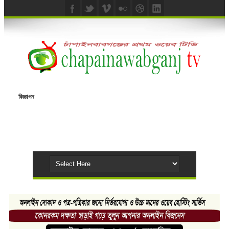
বিজ্ঞাপন