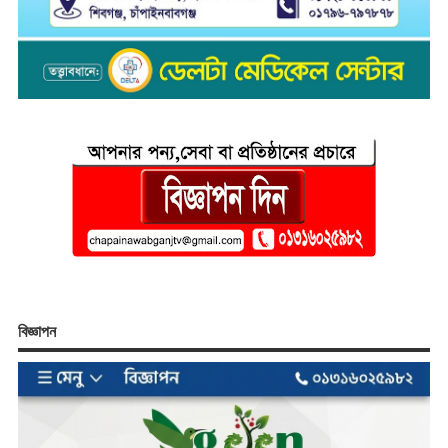
বিজ্ঞাপন