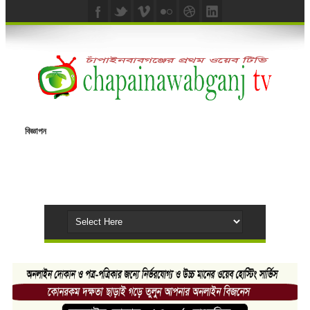
বিজ্ঞাপন