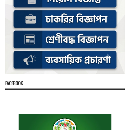
FACEBOOK