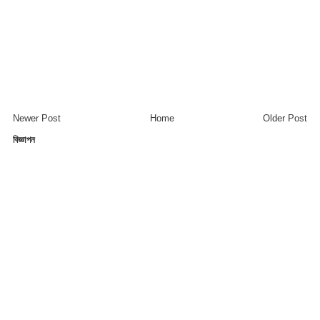
Newer Post
Home
Older Post
বিজ্ঞাপন