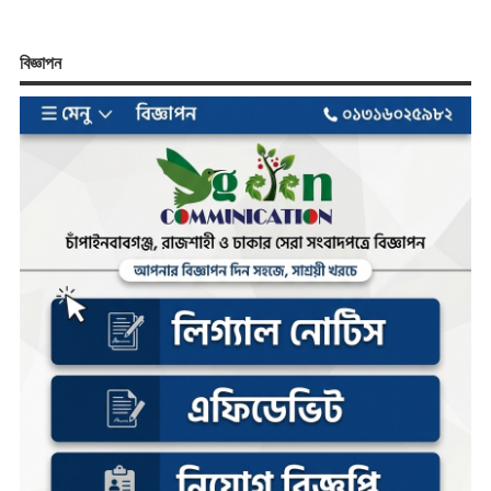
বিজ্ঞাপন