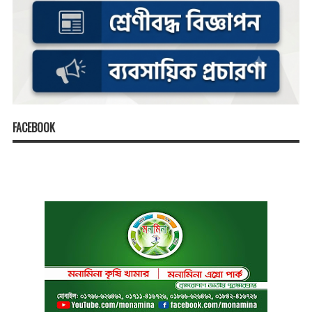
FACEBOOK