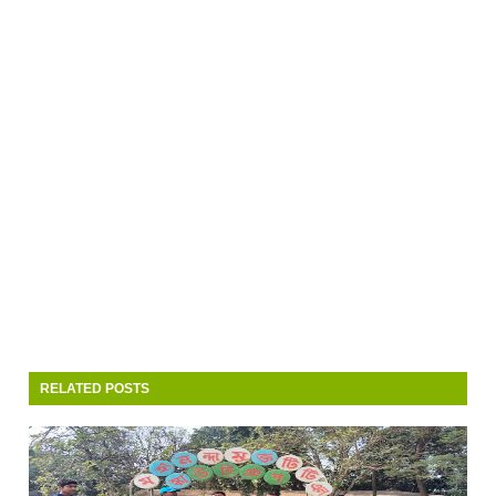
RELATED POSTS