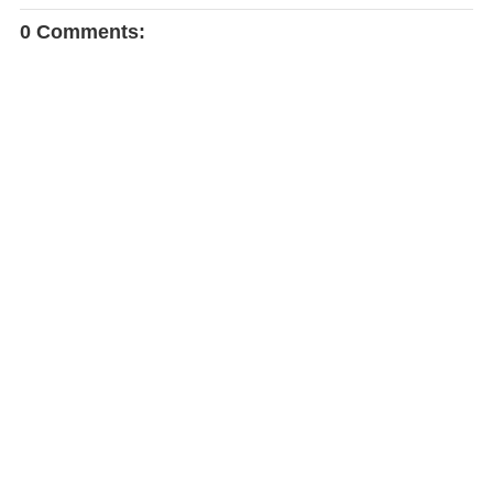
0 Comments: