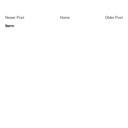
Newer Post
Home
Older Post
বিজ্ঞাপন