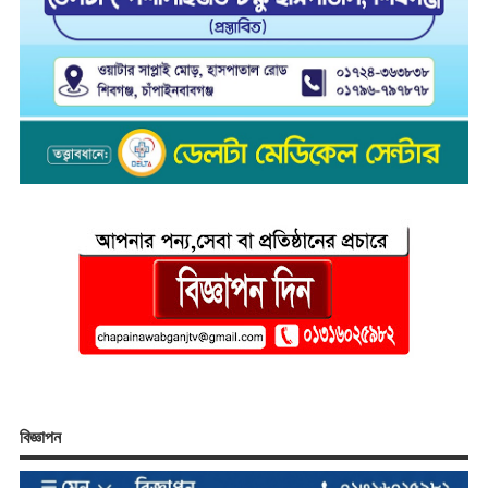
বিজ্ঞাপন