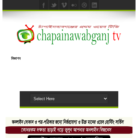
বিজ্ঞাপন