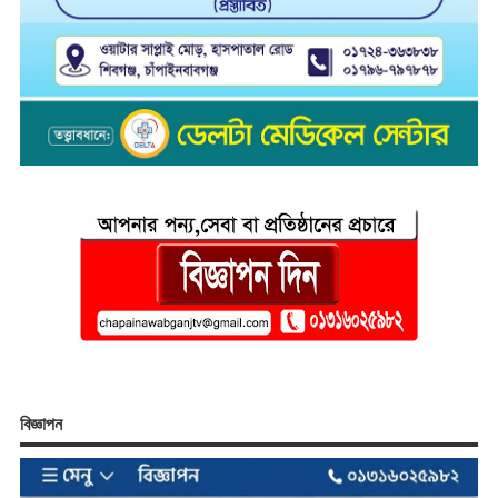
বিজ্ঞাপন