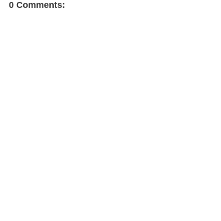
0 Comments: