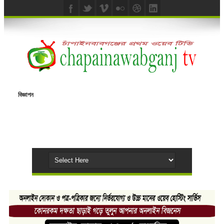
বিজ্ঞাপন