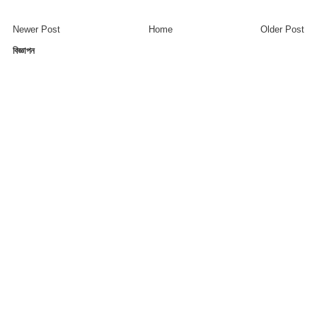
Newer Post
Home
Older Post
বিজ্ঞাপন