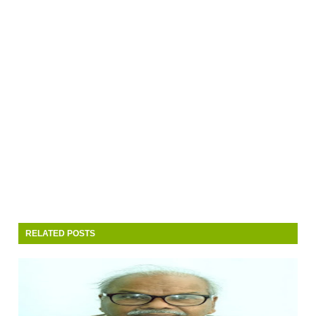
RELATED POSTS