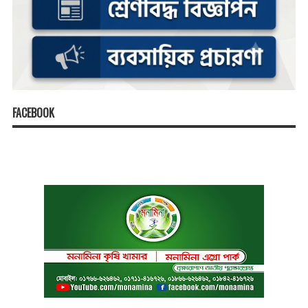
FACEBOOK