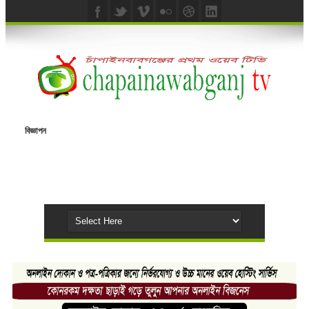
বিজ্ঞাপন