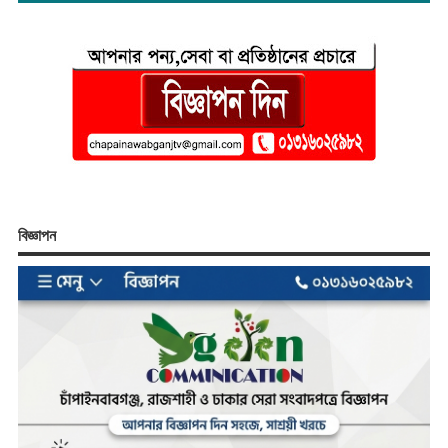
বিজ্ঞাপন