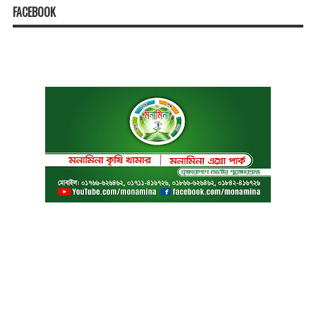
FACEBOOK