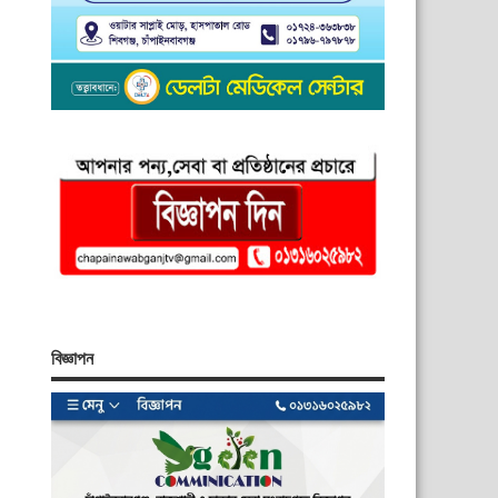
বিজ্ঞাপন