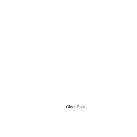
Older Post