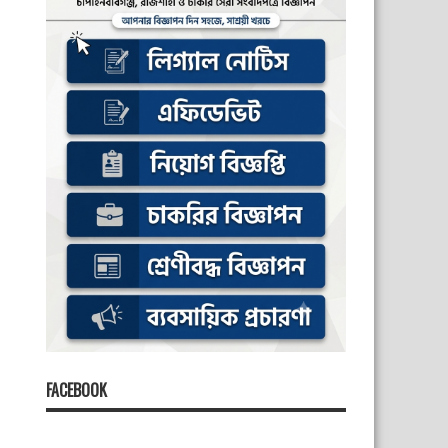
FACEBOOK