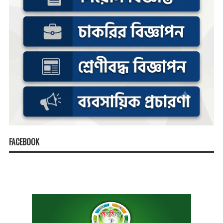
FACEBOOK