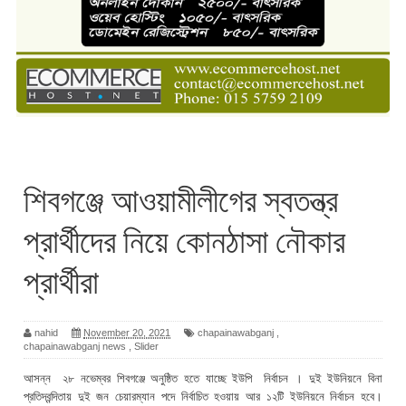
শিবগঞ্জে আওয়ামীলীগের স্বতন্ত্র
প্রার্থীদের নিয়ে কোনঠাসা নৌকার
প্রার্থীরা
nahid
November 20, 2021
chapainawabganj
,
chapainawabganj news
,
Slider
আসন্ন ২৮ নভেম্বর শিবগঞ্জে অনুষ্ঠিত হতে যাচ্ছে ইউপি নির্বাচন । দুই ইউনিয়নে বিনা
প্রতিদ্বন্দিতায় দুই জন চেয়ারম্যান পদে নির্বাচিত হওয়ায় আর ১২টি ইউনিয়নে নির্বাচন হবে।