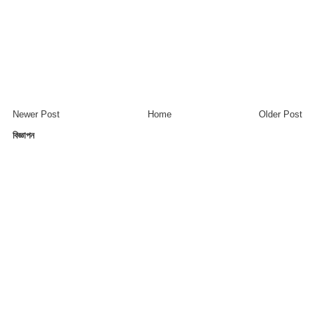
Newer Post
Home
Older Post
বিজ্ঞাপন