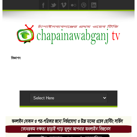
বিজ্ঞাপন