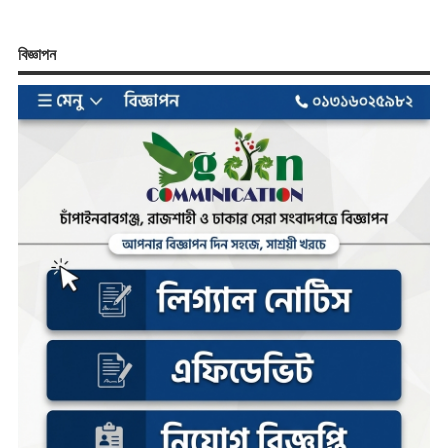
বিজ্ঞাপন