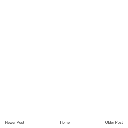
Newer Post
Home
Older Post