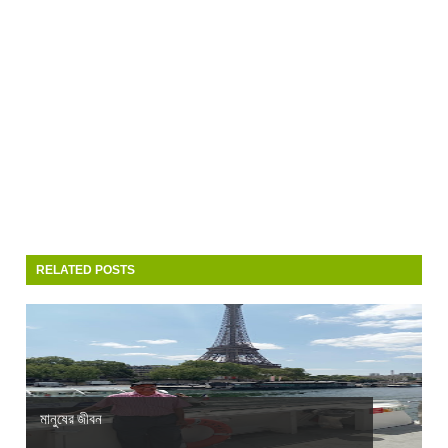
RELATED POSTS
মানুষের জীবন