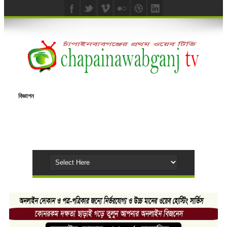
বিজ্ঞাপন