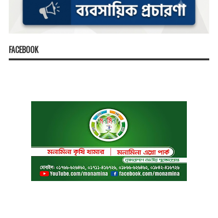
FACEBOOK