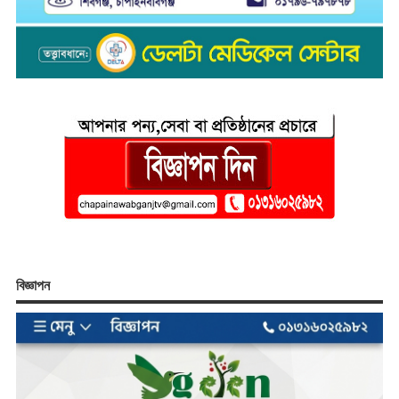
বিজ্ঞাপন