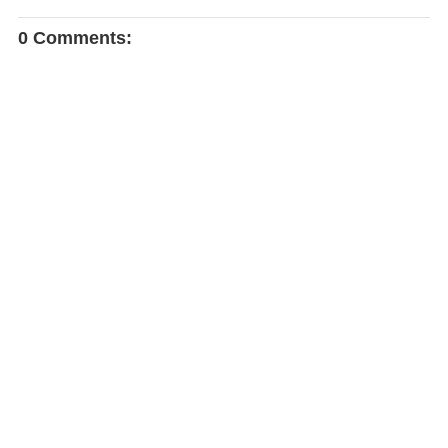
0 Comments: