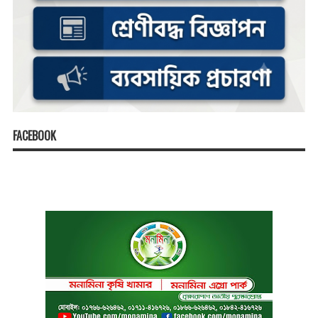
FACEBOOK