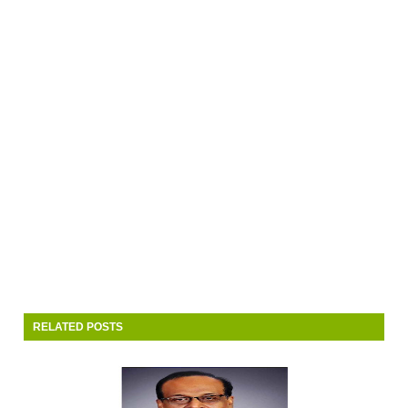
RELATED POSTS