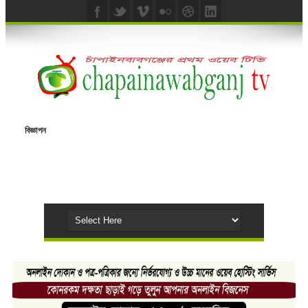
বিজ্ঞাপন