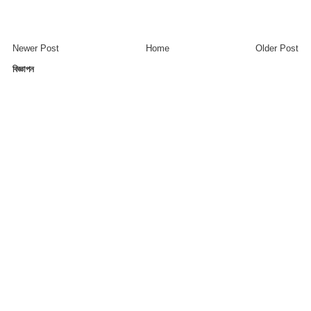
Newer Post
Home
Older Post
বিজ্ঞাপন