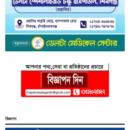
বিজ্ঞাপন