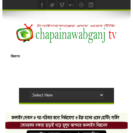
বিজ্ঞাপন