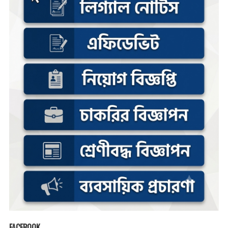
FACEBOOK