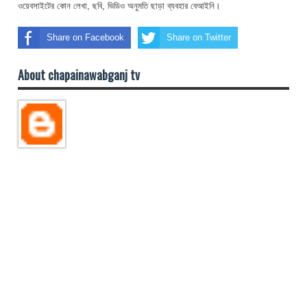
ওয়েবসাইটের কোন লেখা, ছবি, ভিডিও অনুমতি ছাড়া ব্যবহার বেআইনি।
Share on Facebook
Share on Twitter
About chapainawabganj tv