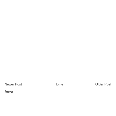
Newer Post
Home
Older Post
বিজ্ঞাপন