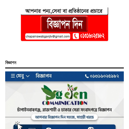
বিজ্ঞাপন