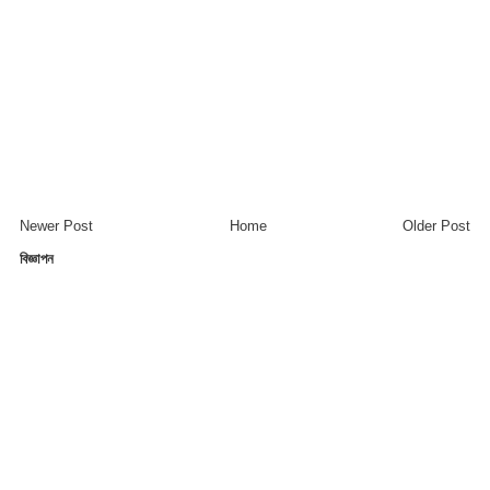
Newer Post
Home
Older Post
বিজ্ঞাপন