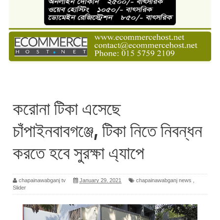
করোনা টিকা এসেছে
চাঁপাইনবাবগঞ্জে, টিকা নিতে নিবন্ধন
করতে হবে সুরক্ষা এ্যাপে
chapainawabganj tv
January 29, 2021
chapainawabganj news
,
Slider