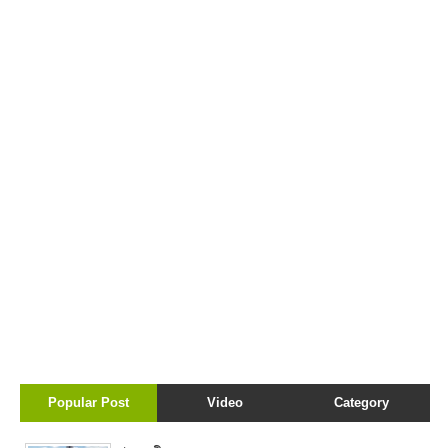
Popular Post
Video
Category