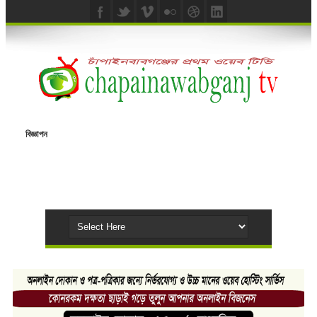
বিজ্ঞাপন