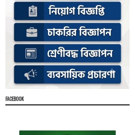
FACEBOOK