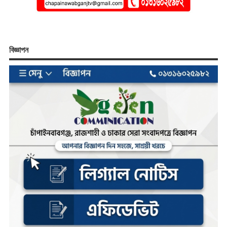
বিজ্ঞাপন